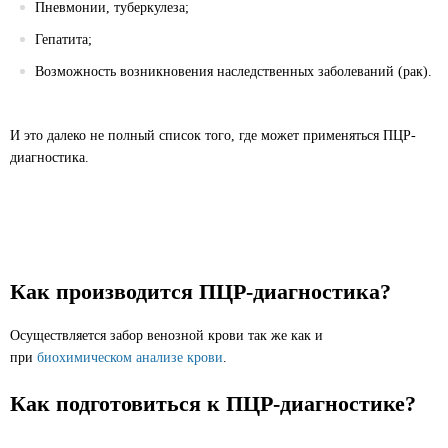
Пневмонии, туберкулеза;
Гепатита;
Возможность возникновения наследственных заболеваний (рак).
И это далеко не полный список того, где может применяться ПЦР-
диагностика.
Как производится ПЦР-диагностика?
Осуществляется забор венозной крови так же как и
при
биохимическом анализе крови
.
Как подготовиться к ПЦР-диагностике?