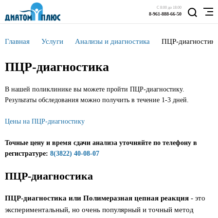
С 8:00 до 18:00
8-961-888-66-50
Главная
Услуги
Анализы и диагностика
ПЦР-диагностика
ПЦР-диагностика
В нашей поликлинике вы можете пройти ПЦР-диагностику.
Результаты обследования можно получить в течение 1-3 дней.
Цены на ПЦР-диагностику
Точные цену и время сдачи анализа уточняйте по телефону в
регистратуре:
8(3822) 40-08-07
ПЦР-диагностика
ПЦР-диагностика или Полимеразная цепная реакция
- это
экспериментальный, но очень популярный и точный метод