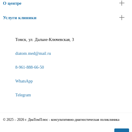
О центре
Услуги клиники
Томск, ул. Дальне-Ключевская, 3
diatom.med@mail.ru
8-961-888-66-50
WhatsApp
Telegram
© 2025 – 2026 г. ДиаТомПлюс - консультативно-диагностическая поликлиника