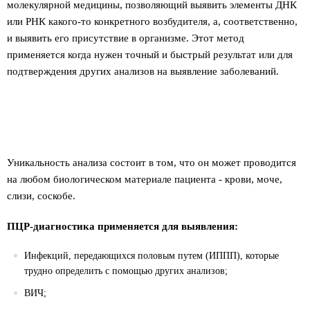
молекулярной медицины, позволяющий выявить элементы ДНК
или РНК какого-то конкретного возбудителя, а, соответственно,
и выявить его присутствие в организме. Этот метод
применяется когда нужен точный и быстрый результат или для
подтверждения других анализов на выявление заболеваний.
Уникальность анализа состоит в том, что он может проводится
на любом биологическом материале пациента - крови, моче,
слизи, соскобе.
ПЦР-диагностика применяется для выявления:
Инфекций, передающихся половым путем (ИППП), которые
трудно определить с помощью других анализов;
ВИЧ;