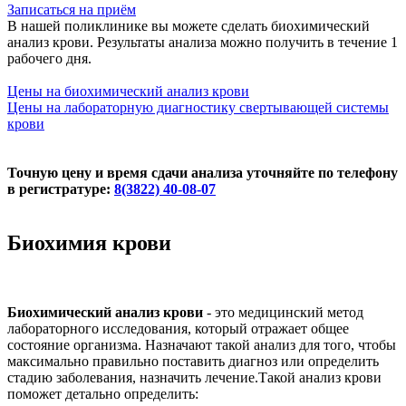
Записаться на приём
В нашей поликлинике вы можете сделать биохимический
анализ крови. Результаты анализа можно получить в течение 1
рабочего дня.
Цены на биохимический анализ крови
Цены на лабораторную диагностику свертывающей системы
крови
Точную цену и время сдачи анализа уточняйте по телефону
в регистратуре:
8(3822) 40-08-07
Биохимия крови
Биохимический анализ крови
- это медицинский метод
лабораторного исследования, который отражает общее
состояние организма. Назначают такой анализ для того, чтобы
максимально правильно поставить диагноз или определить
стадию заболевания, назначить лечение.Такой анализ крови
поможет детально определить: