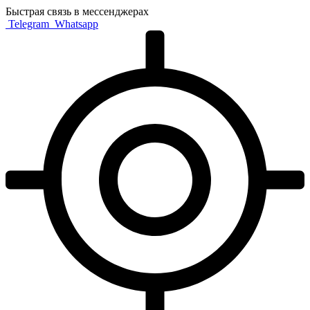
Быстрая связь в мессенджерах
Telegram
Whatsapp