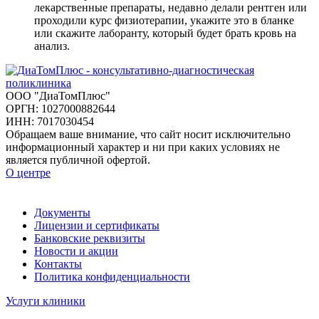
лекарственные препараты, недавно делали рентген или
проходили курс физиотерапии, укажите это в бланке
или скажите лаборанту, который будет брать кровь на
анализ.
ООО "ДиаТомПлюс"
ОРГН: 1027000882644
ИНН: 7017030454
Обращаем ваше внимание, что сайт носит исключительно
информационный характер и ни при каких условиях не
является публичной офертой.
О центре
Документы
Лицензии и сертификаты
Банковские реквизиты
Новости и акции
Контакты
Политика конфиденциальности
Услуги клиники