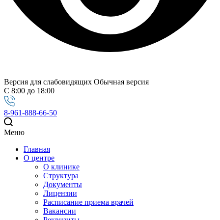
Версия для слабовидящих
Обычная версия
С 8:00 до 18:00
8-961-888-66-50
Меню
Главная
О центре
О клинике
Структура
Документы
Лицензии
Расписание приема врачей
Вакансии
Реквизиты