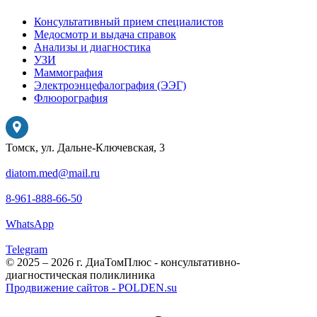
Консультативный прием специалистов
Медосмотр и выдача справок
Анализы и диагностика
УЗИ
Маммография
Электроэнцефалография (ЭЭГ)
Флюорография
Томск, ул. Дальне-Ключевская, 3
diatom.med@mail.ru
8-961-888-66-50
WhatsApp
Telegram
© 2025 – 2026 г. ДиаТомПлюс - консультативно-
диагностическая поликлиника
Продвижение сайтов - POLDEN.su