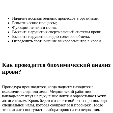
Наличие воспалительных процессов в организме;
Ревматические процессы;
Функции печени и почек;
Выявить нарушения свертывающей системы крови;
Выявить нарушения водно-солевого обмена;
Определить соотношение микроэлементов в крови.
Как проводится биохимический анализ
крови?
Процедура производится, когда пациент находится в
положении сидя или лежа. Медицинский работник
накладывает жгут на руку выше локтя и обрабатывает кожу
антисептиком. Кровь берется из локтевой вены при помощи
специальной иглы, которая собирает ее в пробирку. После
этого анализ поступает в лабораторию на исследования.