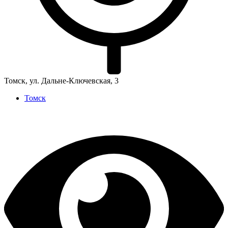
Томск, ул. Дальне-Ключевская, 3
Томск