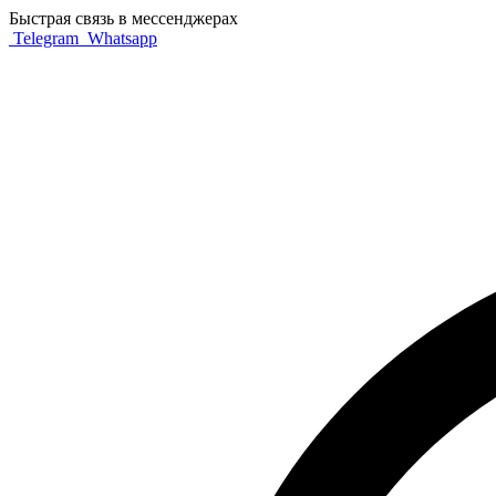
Быстрая связь в мессенджерах
Telegram
Whatsapp