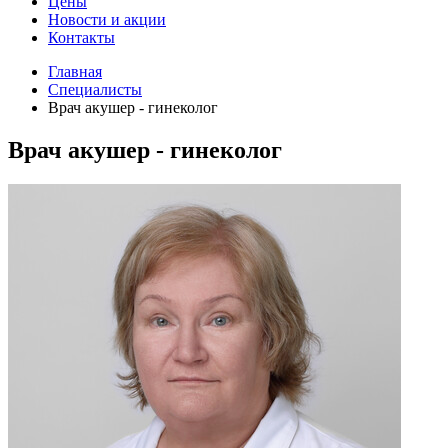
Цены
Новости и акции
Контакты
Главная
Специалисты
Врач акушер - гинеколог
Врач акушер - гинеколог