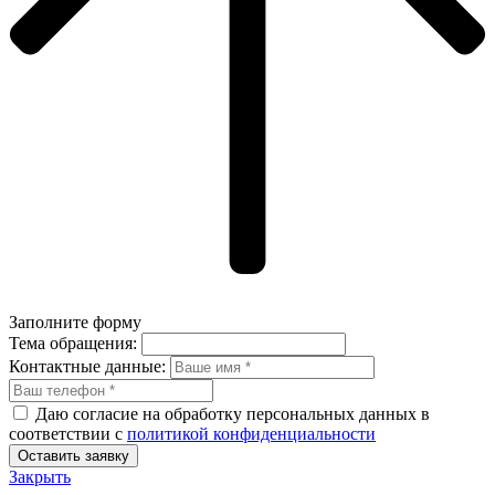
Заполните форму
Тема обращения:
Контактные данные:
Даю согласие на обработку персональных данных в
соответствии с
политикой конфиденциальности
Оставить заявку
Закрыть