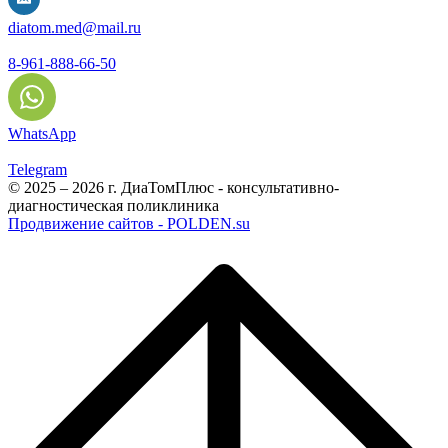
diatom.med@mail.ru
8-961-888-66-50
WhatsApp
Telegram
© 2025 – 2026 г. ДиаТомПлюс - консультативно-
диагностическая поликлиника
Продвижение сайтов - POLDEN.su