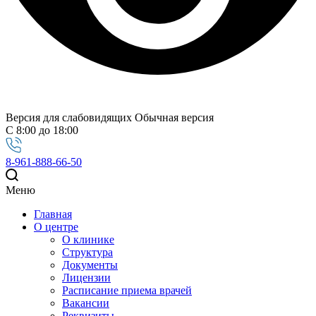
Версия для слабовидящих
Обычная версия
С 8:00 до 18:00
8-961-888-66-50
Меню
Главная
О центре
О клинике
Структура
Документы
Лицензии
Расписание приема врачей
Вакансии
Реквизиты