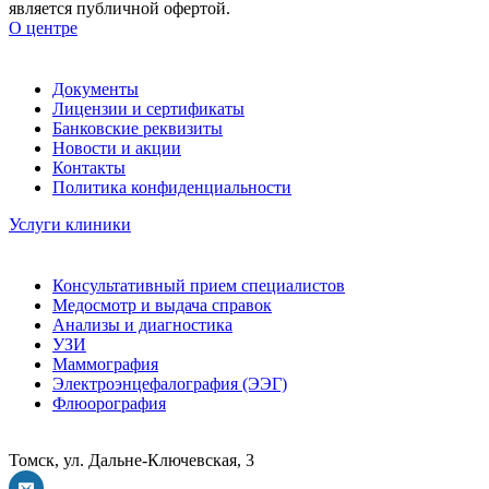
является публичной офертой.
О центре
Документы
Лицензии и сертификаты
Банковские реквизиты
Новости и акции
Контакты
Политика конфиденциальности
Услуги клиники
Консультативный прием специалистов
Медосмотр и выдача справок
Анализы и диагностика
УЗИ
Маммография
Электроэнцефалография (ЭЭГ)
Флюорография
Томск, ул. Дальне-Ключевская, 3