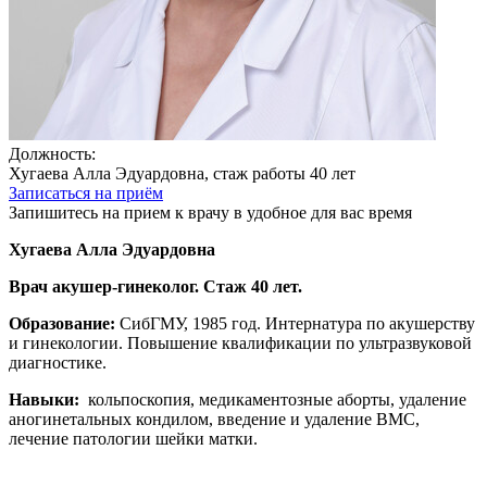
Должность:
Хугаева Алла Эдуардовна, стаж работы 40 лет
Записаться на приём
Запишитесь на прием к врачу в удобное для вас время
Хугаева Алла Эдуардовна
Врач акушер-гинеколог. Стаж 40 лет.
Образование:
СибГМУ, 1985 год. Интернатура по акушерству
и гинекологии. Повышение квалификации по ультразвуковой
диагностике.
Навыки:
кольпоскопия, медикаментозные аборты, удаление
аногинетальных кондилом, введение и удаление ВМС,
лечение патологии шейки матки.