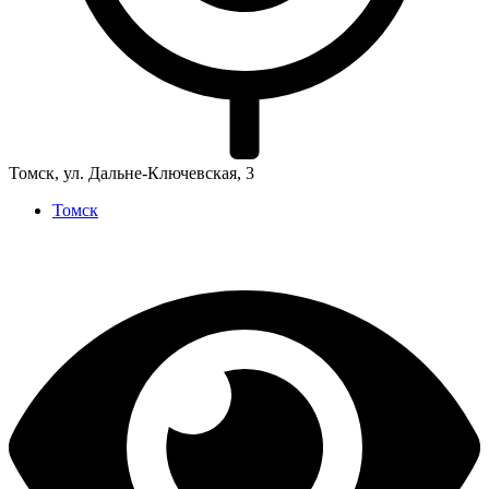
Томск, ул. Дальне-Ключевская, 3
Томск